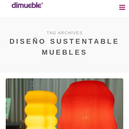
TAG ARCHIVES
DISEÑO SUSTENTABLE
MUEBLES