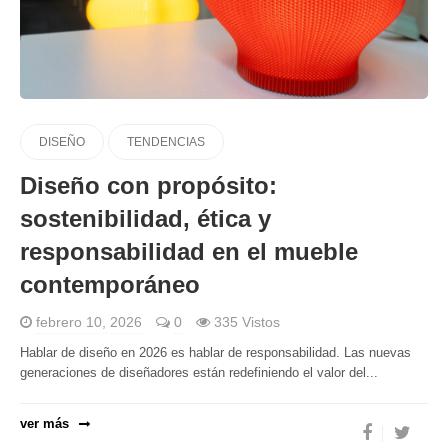
DISEÑO
TENDENCIAS
Diseño con propósito:
sostenibilidad, ética y
responsabilidad en el mueble
contemporáneo
febrero 10, 2026
0
335 Vistos
Hablar de diseño en 2026 es hablar de responsabilidad. Las nuevas
generaciones de diseñadores están redefiniendo el valor del...
ver más