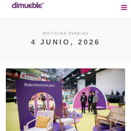
NOTICIAS DIARIAS
4 JUNIO, 2026