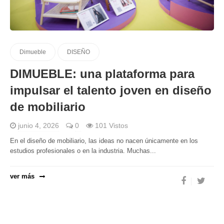
Dimueble
DISEÑO
DIMUEBLE: una plataforma para
impulsar el talento joven en diseño
de mobiliario
junio 4, 2026
0
101 Vistos
En el diseño de mobiliario, las ideas no nacen únicamente en los
estudios profesionales o en la industria. Muchas...
ver más