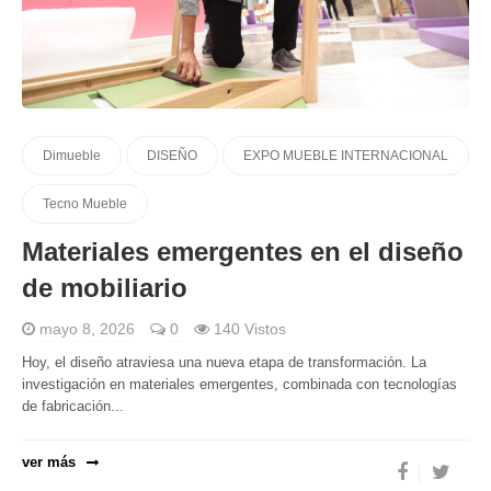
Dimueble
DISEÑO
EXPO MUEBLE INTERNACIONAL
Tecno Mueble
Materiales emergentes en el diseño
de mobiliario
mayo 8, 2026
0
140 Vistos
Hoy, el diseño atraviesa una nueva etapa de transformación. La
investigación en materiales emergentes, combinada con tecnologías
de fabricación...
ver más