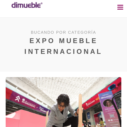
BUCANDO POR CATEGORÍA
EXPO MUEBLE
INTERNACIONAL