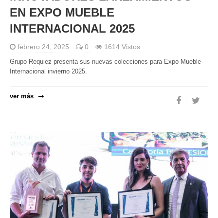
EN EXPO MUEBLE
INTERNACIONAL 2025
febrero 24, 2025
0
1614 Vistos
Grupo Requiez presenta sus nuevas colecciones para Expo Mueble
Internacional invierno 2025.
ver más