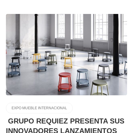
EXPO MUEBLE INTERNACIONAL
GRUPO REQUIEZ PRESENTA SUS
INNOVADORES LANZAMIENTOS