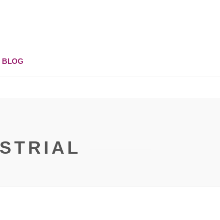
BLOG
STRIAL