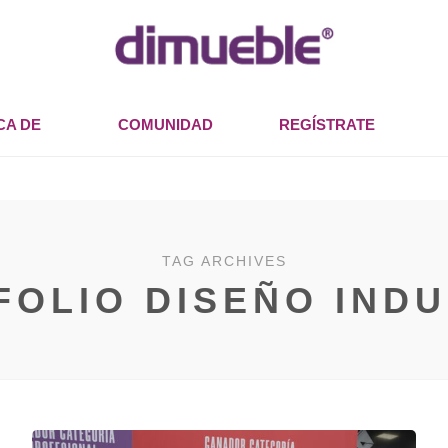
CA DE
COMUNIDAD
REGÍSTRATE
TAG ARCHIVES
FOLIO DISEÑO INDU