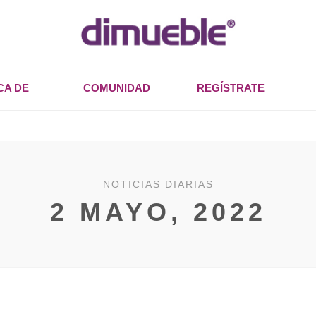
CA DE
COMUNIDAD
REGÍSTRATE
NOTICIAS DIARIAS
2 MAYO, 2022